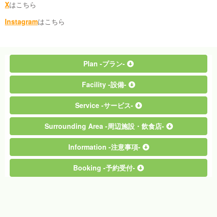
X
はこちら
Instagram
はこちら
Plan -プラン-
Facility -設備-
Service -サービス-
Surrounding Area -周辺施設・飲食店-
Information -注意事項-
Booking -予約受付-