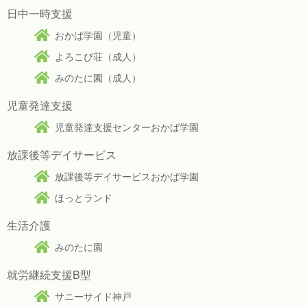
日中一時支援
おかば学園（児童）
よろこび荘（成人）
みのたに園（成人）
児童発達支援
児童発達支援センターおかば学園
放課後等デイサービス
放課後等デイサービスおかば学園
ほっとランド
生活介護
みのたに園
就労継続支援B型
サニーサイド神戸