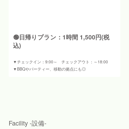
🟢日帰りプラン：1時間 1,500円(税
込)
▼チェックイン：9:00～ チェックアウト：～18:00
▼BBQやパーティー、移動の拠点にも◎
Facility -設備-