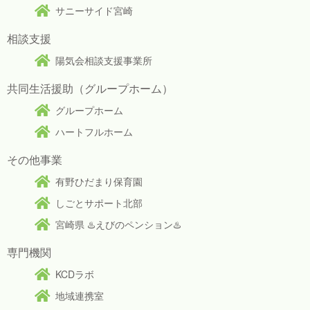
サニーサイド宮崎
相談支援
陽気会相談支援事業所
共同生活援助（グループホーム）
グループホーム
ハートフルホーム
その他事業
有野ひだまり保育園
しごとサポート北部
宮崎県 ♨️えびのペンション♨️
専門機関
KCDラボ
地域連携室