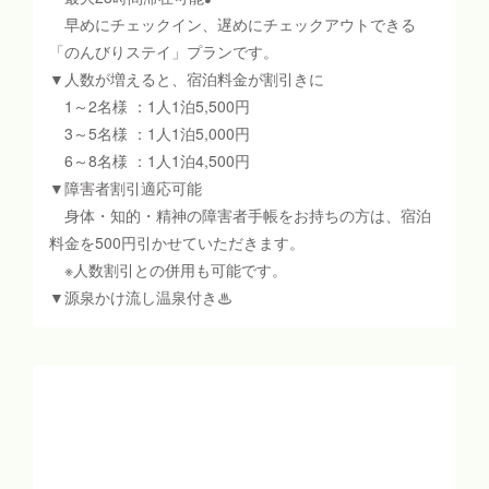
早めにチェックイン、遅めにチェックアウトできる
「のんびりステイ」プランです。
▼人数が増えると、宿泊料金が割引きに
1～2名様 ：1人1泊5,500円
3～5名様 ：1人1泊5,000円
6～8名様 ：1人1泊4,500円
▼障害者割引適応可能
身体・知的・精神の障害者手帳をお持ちの方は、宿泊
料金を500円引かせていただきます。
※人数割引との併用も可能です。
▼源泉かけ流し温泉付き♨