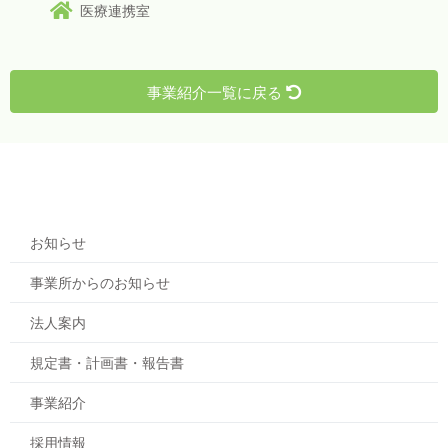
医療連携室
事業紹介一覧に戻る
お知らせ
事業所からのお知らせ
法人案内
規定書・計画書・報告書
事業紹介
採用情報