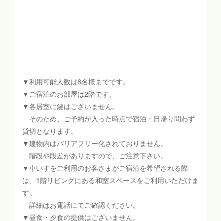
▼利用可能人数は8名様までです。
▼ご宿泊のお部屋は2階です。
▼各居室に鍵はございません。
そのため、ご予約が入った時点で宿泊・日帰り問わず
貸切となります。
▼建物内はバリアフリー化されておりません。
階段や段差がありますので、ご注意下さい。
▼車いすをご利用のお客さまがご宿泊を希望される際
は、1階リビングにある和室スペースをご利用いただけま
す。
詳細はお電話にてご確認ください。
▼昼食・夕食の提供はございません。