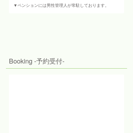
▼ペンションには男性管理人が常駐しております。
Booking -予約受付-