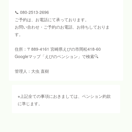
📞 080-2513-2696
ご予約は、お電話にて承っております。
お問い合わせ・ご予約のお電話、お待ちしておりま
す。
住所：〒889-4161 宮崎県えびの市岡松418-60
Googleマップ「えびのペンション」で検索🔍
管理人：大虫 直樹
※上記全ての事項におきましては、ペンション約款
に準じます。