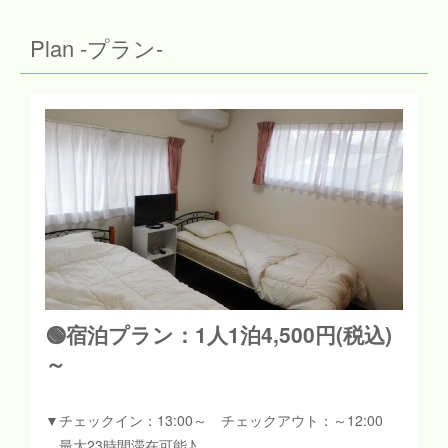
Plan -プラン-
🟢宿泊プラン：1人1泊4,500円(税込)
～
▼チェックイン：13:00～ チェックアウト：～12:00
最大23時間滞在可能♪