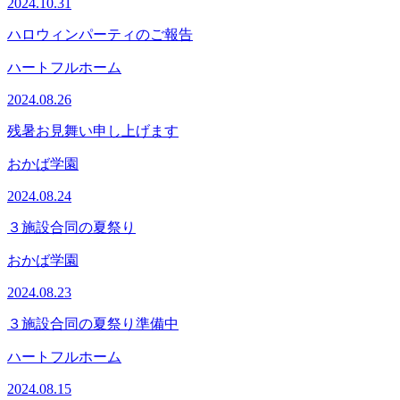
2024.10.31
ハロウィンパーティのご報告
ハートフルホーム
2024.08.26
残暑お見舞い申し上げます
おかば学園
2024.08.24
３施設合同の夏祭り
おかば学園
2024.08.23
３施設合同の夏祭り準備中
ハートフルホーム
2024.08.15