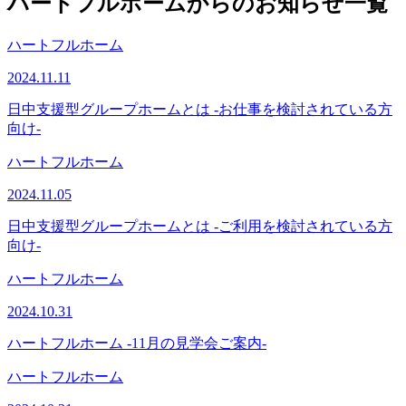
ハートフルホームからのお知らせ一覧
ハートフルホーム
2024.11.11
日中支援型グループホームとは -お仕事を検討されている方
向け-
ハートフルホーム
2024.11.05
日中支援型グループホームとは -ご利用を検討されている方
向け-
ハートフルホーム
2024.10.31
ハートフルホーム -11月の見学会ご案内-
ハートフルホーム