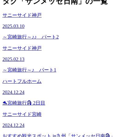
タグ「サンメッセ日南」の一覧
サニーサイド神戸
2025.03.10
～宮崎旅行～♪♪ パート2
サニーサイド神戸
2025.02.13
～宮崎旅行～♪ パート1
ハートフルホーム
2024.12.24
🐬宮崎旅行🗿 2日目
サニーサイド宮崎
2024.12.24
おすすめ観光スポット in九州「サンメッセ日南🗿」