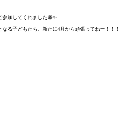
参加してくれました😁✨
となる子どもたち、新たに4月から頑張ってねー！！！