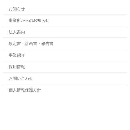
お知らせ
事業所からのお知らせ
法人案内
規定書・計画書・報告書
事業紹介
採用情報
お問い合わせ
個人情報保護方針