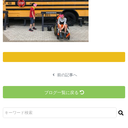
前の記事へ
ブログ一覧に戻る