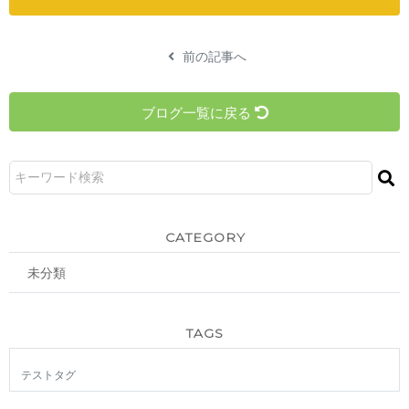
前の記事へ
ブログ一覧に戻る
CATEGORY
未分類
TAGS
テストタグ