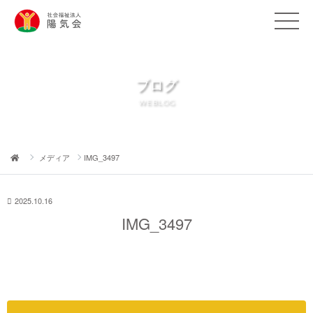
ブログ
WEBLOG
メディア
IMG_3497
2025.10.16
IMG_3497