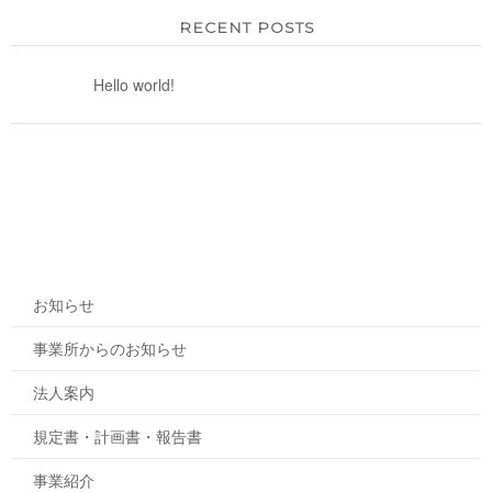
RECENT POSTS
Hello world!
お知らせ
事業所からのお知らせ
法人案内
規定書・計画書・報告書
事業紹介