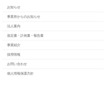
お知らせ
事業所からのお知らせ
法人案内
規定書・計画書・報告書
事業紹介
採用情報
お問い合わせ
個人情報保護方針