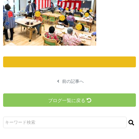
前の記事へ
ブログ一覧に戻る