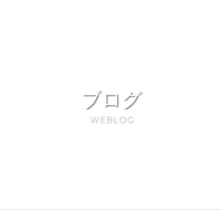
ブログ
WEBLOG