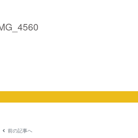
IMG_4560
前の記事へ