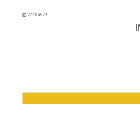
2025.09.25