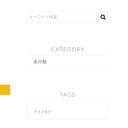
CATEGORY
未分類
TAGS
テストタグ