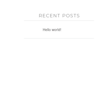
RECENT POSTS
Hello world!
お問い合わせ
個人情報保護方針