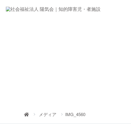
メディア
IMG_4560