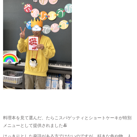
料理本を見て選んだ、たらこスパゲッティとショートケーキが特別
メニューとして提供されました🍝
はっきりとした発語がある方ではないのですが、好きな色や物、人