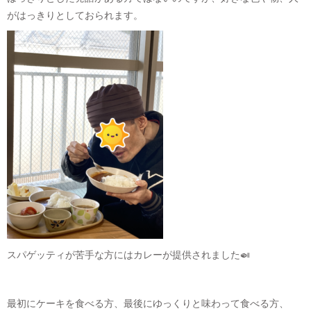
がはっきりとしておられます。
スパゲッティが苦手な方にはカレーが提供されました🍛
最初にケーキを食べる方、最後にゆっくりと味わって食べる方、