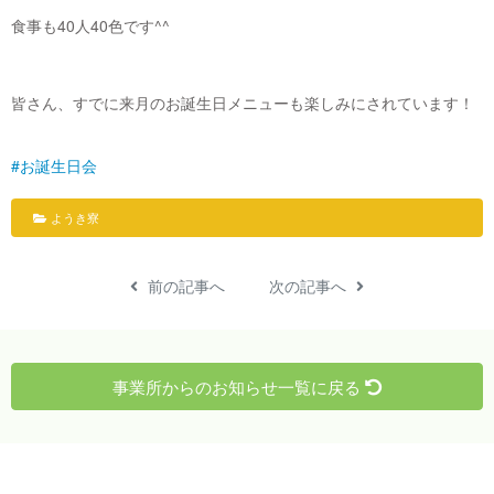
食事も40人40色です^^
皆さん、すでに来月のお誕生日メニューも楽しみにされています！
#お誕生日会
ようき寮
前の記事へ
次の記事へ
事業所からのお知らせ一覧に戻る