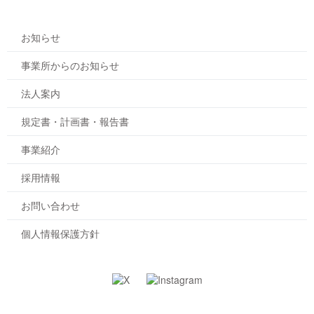
お知らせ
事業所からのお知らせ
法人案内
規定書・計画書・報告書
事業紹介
採用情報
お問い合わせ
個人情報保護方針