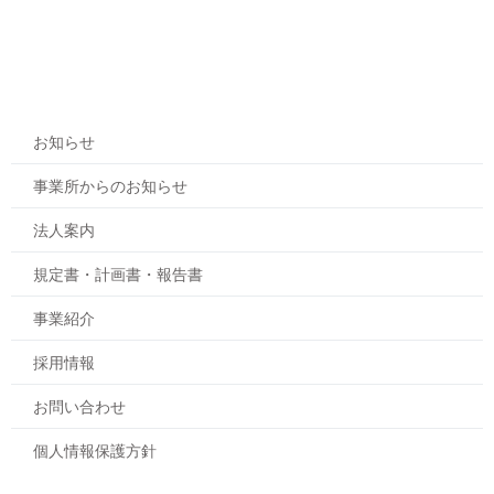
お知らせ
事業所からのお知らせ
法人案内
規定書・計画書・報告書
事業紹介
採用情報
お問い合わせ
個人情報保護方針