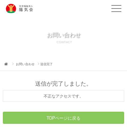
お問い合わせ
CONTACT
お問い合わせ
送信完了
送信が完了しました。
不正なアクセスです。
TOPページに戻る